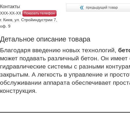
Контакты
предыдущий товар
ХХХ-ХХ-ХХ
Показать телефон
г. Киев, ул. Стройиндустрии 7,
оф. 9
Детальное описание товара
Благодаря введению новых технологий,
бет
может подавать различный бетон. Он имеет
гидравлические системы с разными контура
закрытым. А легкость в управление и просто
обслуживании аппарата обеспечивает прост
конструкция.