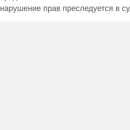
нарушение прав преследуется в с