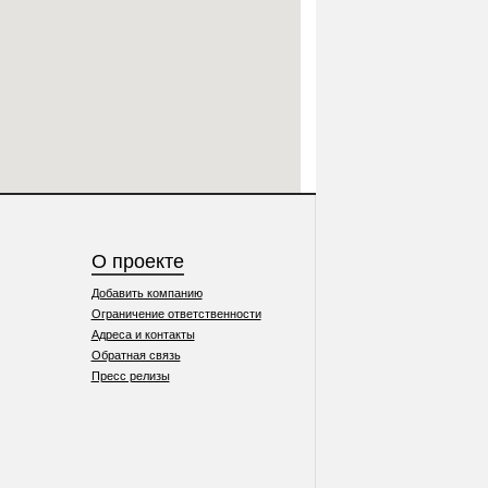
О проекте
Добавить компанию
Ограничение ответственности
Адреса и контакты
Обратная связь
Пресс релизы